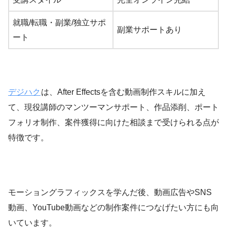
就職/転職・副業/独立サポ
副業サポートあり
ート
デジハク
は、After Effectsを含む動画制作スキルに加え
て、現役講師のマンツーマンサポート、作品添削、ポート
フォリオ制作、案件獲得に向けた相談まで受けられる点が
特徴です。
モーショングラフィックスを学んだ後、動画広告やSNS
動画、YouTube動画などの制作案件につなげたい方にも向
いています。