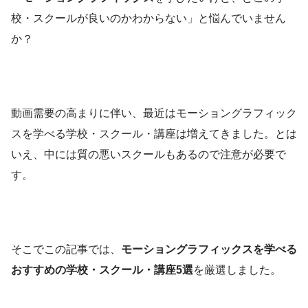
校・スクールが良いのかわからない」と悩んでいません
か？
動画需要の高まりに伴い、最近はモーショングラフィック
スを学べる学校・スクール・講座は増えてきました。とは
いえ、中には質の悪いスクールもあるので注意が必要で
す。
そこでこの記事では、
モーショングラフィックスを学べる
おすすめの学校・スクール・講座5選
を厳選しました。