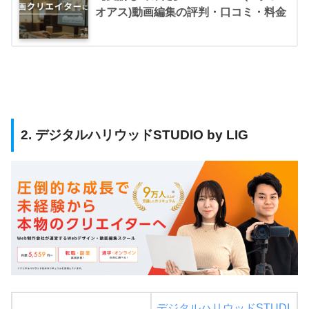
オアス)動画編集の評判・口コミ・料金
2. デジタルハリウッドSTUDIO by LIG
デジタルハリウッドSTUDI