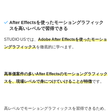
After Effectsを使ったモーショングラフィック
スを高いレベルで習得できる
STUDIO USでは、
Adobe After Effectsを使ったモーショ
ングラフィックス
を徹底的に学べます。
高単価案件の多いAfter Effectsのモーショングラフィック
スを、現場レベルで身につけていけることが特徴
です。
高レベルでモーショングラフィックスを習得できるため、