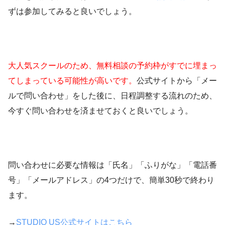
ずは参加してみると良いでしょう。
大人気スクールのため、無料相談の予約枠がすでに埋まっ
てしまっている可能性が高いです。
公式サイトから「メー
ルで問い合わせ」をした後に、日程調整する流れのため、
今すぐ問い合わせを済ませておくと良いでしょう。
問い合わせに必要な情報は「氏名」「ふりがな」「電話番
号」「メールアドレス」の4つだけで、簡単30秒で終わり
ます。
→
STUDIO US公式サイトはこちら