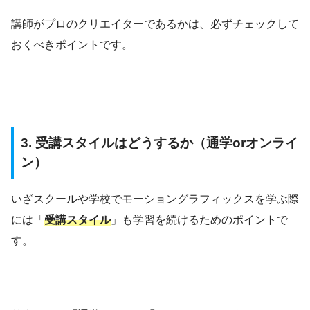
講師がプロのクリエイターであるかは、必ずチェックして
おくべきポイントです。
3. 受講スタイルはどうするか（通学orオンライ
ン）
いざスクールや学校でモーショングラフィックスを学ぶ際
には「
受講スタイル
」も学習を続けるためのポイントで
す。