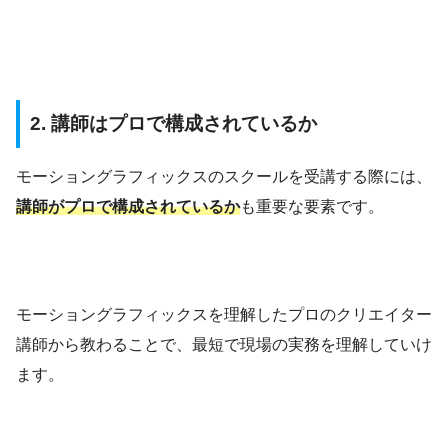
2. 講師はプロで構成されているか
モーショングラフィックスのスクールを受講する際には、
講師がプロで構成されているか
も重要な要素です。
モーショングラフィックスを理解したプロのクリエイター
講師から教わることで、最短で現場の実務を理解していけ
ます。