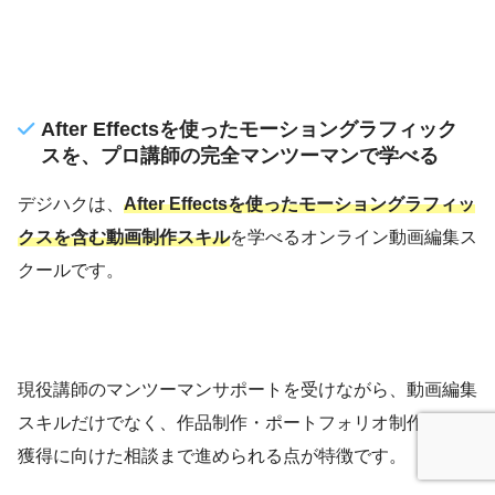
After Effectsを使ったモーショングラフィック
スを、プロ講師の完全マンツーマンで学べる
デジハクは、
After Effectsを使ったモーショングラフィッ
クスを含む動画制作スキル
を学べるオンライン動画編集ス
クールです。
現役講師のマンツーマンサポートを受けながら、動画編集
スキルだけでなく、作品制作・ポートフォリオ制作・案件
獲得に向けた相談まで進められる点が特徴です。