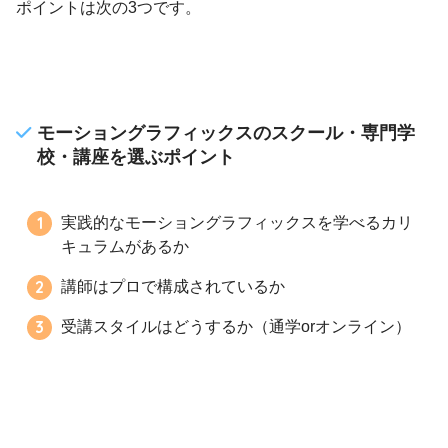
ポイントは次の3つです。
モーショングラフィックスのスクール・専門学
校・講座を選ぶポイント
実践的なモーショングラフィックスを学べるカリ
キュラムがあるか
講師はプロで構成されているか
受講スタイルはどうするか（通学orオンライン）