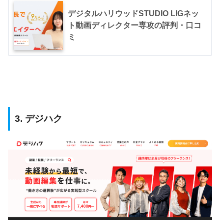
デジタルハリウッドSTUDIO LIGネッ
ト動画ディレクター専攻の評判・口コ
ミ
3. デジハク