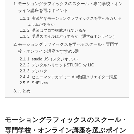
モーショングラフィックスのスクール・専門学校・オン
ライン講座を選ぶポイント
1. 実践的なモーショングラフィックスを学べるカリキ
ュラムがあるか
2. 講師はプロで構成されているか
3. 受講スタイルはどうするか（通学orオンライン）
モーショングラフィックスを学べるスクール・専門学
校・オンライン講座おすすめ5選
1. studio US（スタジオアス）
2. デジタルハリウッドSTUDIO by LIG
3. デジハク
4. ヒューマンアカデミー AI×動画クリエイター講座
5. SHElikes
まとめ
モーショングラフィックスのスクール・
専門学校・オンライン講座を選ぶポイン