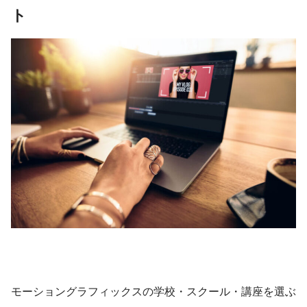
ト
モーショングラフィックスの学校・スクール・講座を選ぶ