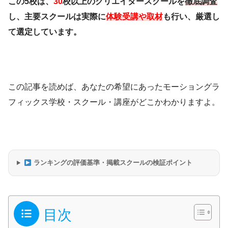
この5校は、
30
校以上のクリエイタースクールを
徹底調査
し、主要スクールは実際に
体験受講や取材
も行い、厳選し
て選定しています。
この記事を読めば、あなたの希望にあったモーショングラ
フィックス学校・スクール・講座がどこかわかりますよ。
ランキングの評価基準・掲載スクールの検証ポイント
目次