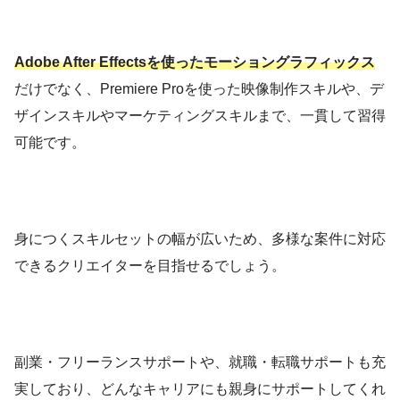
Adobe After Effectsを使ったモーショングラフィックス
だけでなく、Premiere Proを使った映像制作スキルや、デ
ザインスキルやマーケティングスキルまで、一貫して習得
可能です。
身につくスキルセットの幅が広いため、多様な案件に対応
できるクリエイターを目指せるでしょう。
副業・フリーランスサポートや、就職・転職サポートも充
実しており、どんなキャリアにも親身にサポートしてくれ