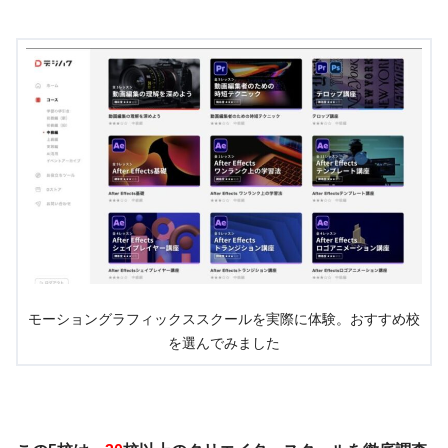
モーショングラフィックススクールを実際に体験。おすすめ校
を選んでみました