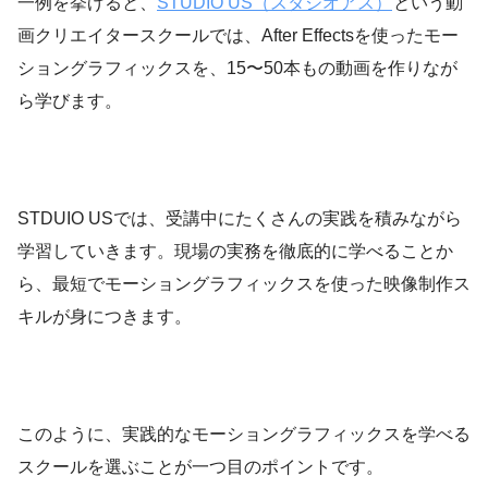
一例を挙げると、
STUDIO US（スタジオアス）
という動
画クリエイタースクールでは、After Effectsを使ったモー
ショングラフィックスを、15〜50本もの動画を作りなが
ら学びます。
STDUIO USでは、受講中にたくさんの実践を積みながら
学習していきます。現場の実務を徹底的に学べることか
ら、最短でモーショングラフィックスを使った映像制作ス
キルが身につきます。
このように、実践的なモーショングラフィックスを学べる
スクールを選ぶことが一つ目のポイントです。