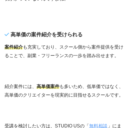
高単価の案件紹介を受けられる
案件紹介
も充実しており、スクール側から案件提供を受け
ることで、副業・フリーランスの一歩を踏み出せます。
紹介案件には、
高単価案件
も多いため、低単価ではなく、
高単価のクリエイターを現実的に目指せるスクールです。
受講を検討したい方は、STUDIO USの「
無料相談
」にま