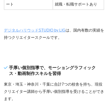
ート
就職・転職サポートあり
デジタルハリウッドSTUDIO by LIG
は、国内有数の実績を
持つクリエイタースクールです。
手厚い個別指導で、モーショングラフィック
ス・動画制作スキルを習得
東京・埼玉・神奈川・千葉に合計7つの校舎を持ち、現役
クリエイター講師から手厚い個別指導を受けることができ
ます。