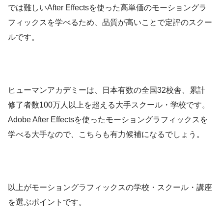
では難しいAfter Effectsを使った高単価のモーショングラ
フィックスを学べるため、品質が高いことで定評のスクー
ルです。
ヒューマンアカデミーは、日本有数の全国32校舎、累計
修了者数100万人以上を超える大手スクール・学校です。
Adobe After Effectsを使ったモーショングラフィックスを
学べる大手なので、こちらも有力候補になるでしょう。
以上がモーショングラフィックスの学校・スクール・講座
を選ぶポイントです。