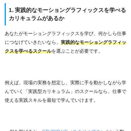
1. 実践的なモーショングラフィックスを学べる
カリキュラムがあるか
あなたがモーショングラフィックスを学び、何かしら仕事
につなげていきたいなら、
実践的なモーショングラフィッ
クスを学べるスクール
を選ぶことが必要です。
例えば、現場の実務を想定し、実際に手を動かしながら学
んでいく「実践型カリキュラム」のスクールなら、仕事で
使える実践スキルを最短で学んでいけます。