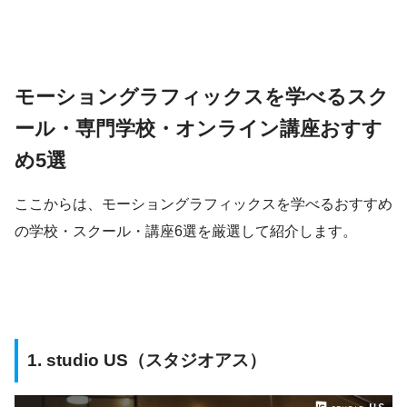
モーショングラフィックスを学べるスク
ール・専門学校・オンライン講座おすす
め5選
ここからは、モーショングラフィックスを学べるおすすめ
の学校・スクール・講座6選を厳選して紹介します。
1. studio US（スタジオアス）