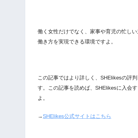
働く女性だけでなく、家事や育児の忙しい
働き方を実現できる環境ですよ。
この記事ではより詳しく、SHElikesの
す。この記事を読めば、SHElikesに入
よ。
→
SHElikes公式サイトはこちら