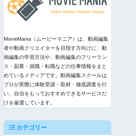
MovieMania（ムービーマニア）は、動画編集
者や動画クリエイターを目指す方向けに、動
画編集の学習方法や、動画編集のフリーラン
ス・副業・就職・転職などの仕事情報をまと
めているメディアです。動画編集スクールは
プロが実際に体験受講・取材・徹底調査を行
い、自信をもっておすすめできるサービスだ
けを厳選しています。
カテゴリー