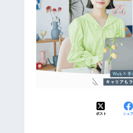
ポスト
シェ