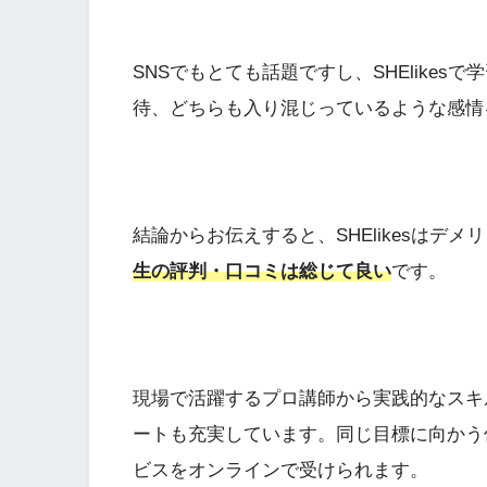
SNSでもとても話題ですし、SHElike
待、どちらも入り混じっているような感情
結論からお伝えすると、SHElikesはデ
生の評判・口コミは総じて良い
です。
現場で活躍するプロ講師から実践的なスキ
ートも充実しています。同じ目標に向かう
ビスをオンラインで受けられます。