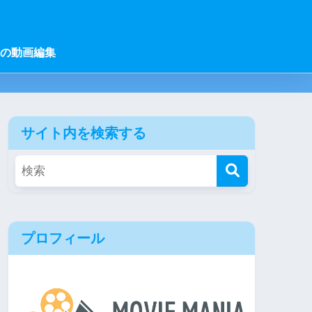
の動画編集
サイト内を検索する
プロフィール