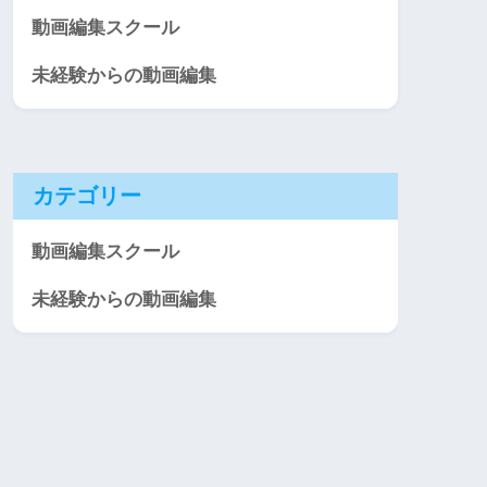
動画編集スクール
未経験からの動画編集
カテゴリー
動画編集スクール
未経験からの動画編集