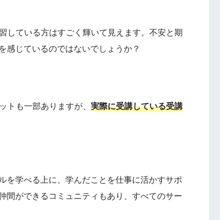
sで学習している方はすごく輝いて見えます。不安と期
を感じているのではないでしょうか？
メリットも一部ありますが、
実際に受講している受講
ルを学べる上に、学んだことを仕事に活かすサポ
仲間ができるコミュニティもあり、すべてのサー