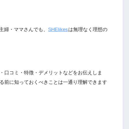
主婦・ママさんでも、
SHElikes
は無理なく理想の
評判・口コミ・特徴・デメリットなどをお伝えしま
会する前に知っておくべきことは一通り理解できます