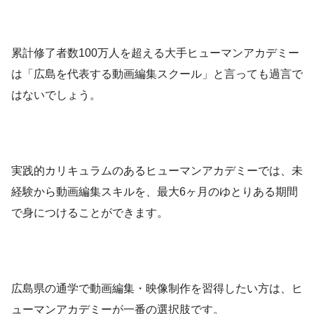
累計修了者数100万人を超える大手ヒューマンアカデミー
は「広島を代表する動画編集スクール」と言っても過言で
はないでしょう。
実践的カリキュラムのあるヒューマンアカデミーでは、未
経験から動画編集スキルを、最大6ヶ月のゆとりある期間
で身につけることができます。
広島県の通学で動画編集・映像制作を習得したい方は、ヒ
ューマンアカデミーが一番の選択肢です。