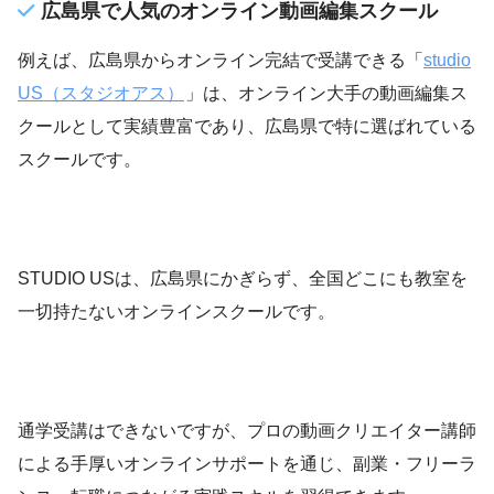
広島県で人気のオンライン動画編集スクール
例えば、広島県からオンライン完結で受講できる「
studio
US（スタジオアス）
」は、オンライン大手の動画編集ス
クールとして実績豊富であり、広島県で特に選ばれている
スクールです。
STUDIO USは、広島県にかぎらず、全国どこにも教室を
一切持たないオンラインスクールです。
通学受講はできないですが、プロの動画クリエイター講師
による手厚いオンラインサポートを通じ、副業・フリーラ