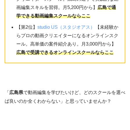
画編集スキルを習得。月5,200円から】
広島で通
学できる動画編集スクールならここ
【第2位】
studio US（スタジオアス）
【未経験か
らプロの動画クリエイターになるオンラインスク
ール。高単価の案件紹介あり。月3,000円から】
広島で受講できるオンラインスクールならここ
「
広島県
で動画編集を学びたいけど、どのスクールを選べ
ば良いのか全くわからない」と思っていませんか？