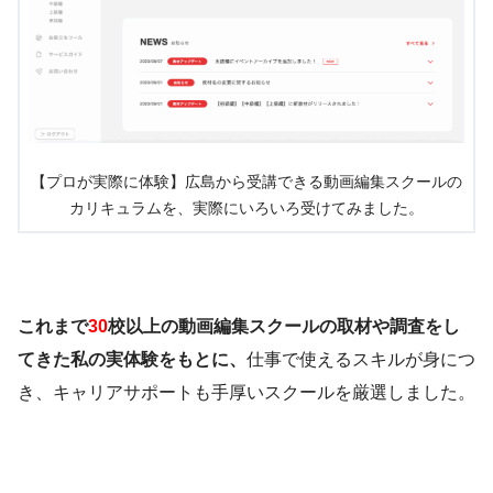
【プロが実際に体験】広島から受講できる動画編集スクールの
カリキュラムを、実際にいろいろ受けてみました。
これまで
30
校以上の動画編集スクールの取材や調査をし
てきた私の実体験をもとに、
仕事で使えるスキルが身につ
き、キャリアサポートも手厚いスクールを厳選しました。