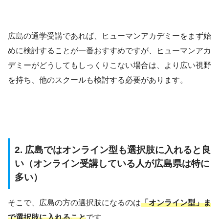
広島の通学受講であれば、ヒューマンアカデミーをまず始
めに検討することが一番おすすめですが、ヒューマンアカ
デミーがどうしてもしっくりこない場合は、より広い視野
を持ち、他のスクールも検討する必要があります。
2. 広島ではオンライン型も選択肢に入れると良
い（オンライン受講している人が広島県は特に
多い）
そこで、広島の方の選択肢になるのは
「オンライン型」ま
で選択肢に入れること
です。