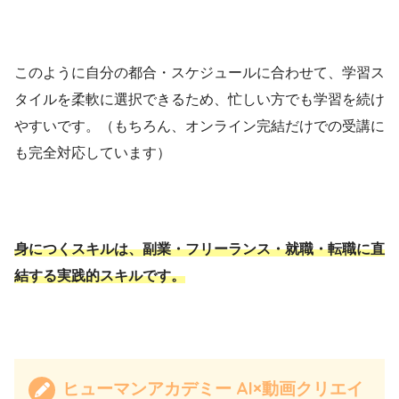
このように自分の都合・スケジュールに合わせて、学習ス
タイルを柔軟に選択できるため、忙しい方でも学習を続け
やすいです。（もちろん、オンライン完結だけでの受講に
も完全対応しています）
身につくスキルは、副業・フリーランス・就職・転職に直
結する実践的スキルです。
ヒューマンアカデミー AI×動画クリエイ