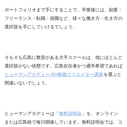
ポートフォリオまで手にすることで、卒業後には、副業・
フリーランス・転職・就職など、様々な働き方・生き方の
選択肢を手にしていけるでしょう。
そもそも広島に教室がある大手スクールは、他にほとんど
選択肢がない状態です。広島在住者かつ通学希望であれば
ヒューマンアカデミー AI×動画クリエイター講座
を選ぶと
間違いないでしょう。
ヒューマンアカデミーは「
無料説明会
」を、オンライン
または広島校で毎日開催しています。無料説明会では、コ