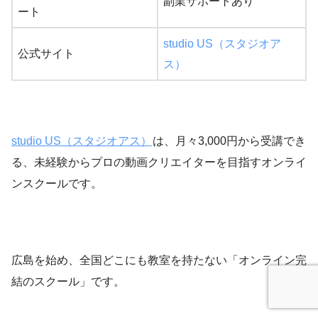
副業サポートあり
ート
studio US（スタジオア
公式サイト
ス）
studio US（スタジオアス）
は、月々3,000円から受講でき
る、未経験からプロの動画クリエイターを目指すオンライ
ンスクールです。
広島を始め、全国どこにも教室を持たない「オンライン完
結のスクール」です。