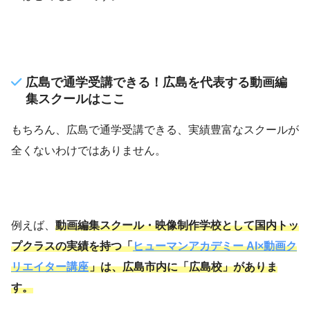
広島で通学受講できる！広島を代表する動画編
集スクールはここ
もちろん、広島で通学受講できる、実績豊富なスクールが
全くないわけではありません。
例えば、
動画編集スクール・映像制作学校として国内トッ
プクラスの実績を持つ「
ヒューマンアカデミー AI×動画ク
リエイター講座
」は、広島市内に「広島校」がありま
す。