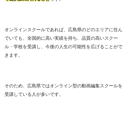
オンラインスクールであれば、広島県のどのエリアに住ん
でいても、全国的に高い実績を持ち、品質の高いスクー
ル・学校を受講し、今後の人生の可能性を広げることがで
きます。
そのため、広島県ではオンライン型の動画編集スクールを
受講している人が多いです。