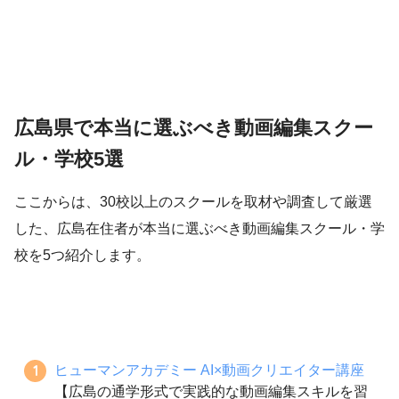
広島県で本当に選ぶべき動画編集スクー
ル・学校5選
ここからは、30校以上のスクールを取材や調査して厳選
した、広島在住者が本当に選ぶべき動画編集スクール・学
校を5つ紹介します。
ヒューマンアカデミー AI×動画クリエイター講座
【広島の通学形式で実践的な動画編集スキルを習