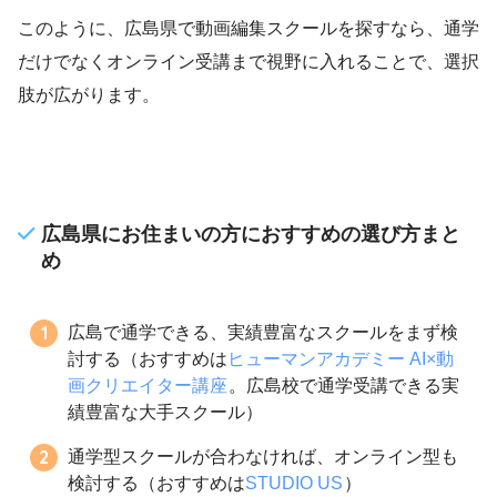
このように、広島県で動画編集スクールを探すなら、通学
だけでなくオンライン受講まで視野に入れることで、選択
肢が広がります。
広島県にお住まいの方におすすめの選び方まと
め
広島で通学できる、実績豊富なスクールをまず検
討する（おすすめは
ヒューマンアカデミー AI×動
画クリエイター講座
。広島校で通学受講できる実
績豊富な大手スクール）
通学型スクールが合わなければ、オンライン型も
検討する（おすすめは
STUDIO US
）