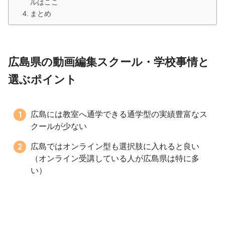
ルはここ
まとめ
広島県の動画編集スクール・学校事情と
選ぶポイント
広島には教室へ通学できる通学型の実績豊富なス
クールが少ない
広島ではオンライン型も選択肢に入れると良い
（オンライン受講している人が広島県は特に多
い）