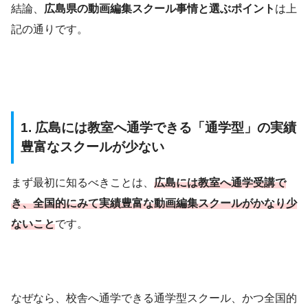
結論、
広島県の動画編集スクール事情と選ぶポイント
は上
記の通りです。
1. 広島には教室へ通学できる「通学型」の実績
豊富なスクールが少ない
まず最初に知るべきことは、
広島には教室へ通学受講で
き、全国的にみて実績豊富な動画編集スクールがかなり少
ないこと
です。
なぜなら、校舎へ通学できる通学型スクール、かつ全国的