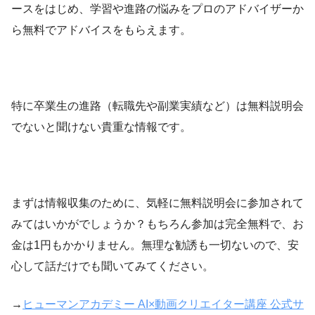
ースをはじめ、学習や進路の悩みをプロのアドバイザーか
ら無料でアドバイスをもらえます。
特に卒業生の進路（転職先や副業実績など）は無料説明会
でないと聞けない貴重な情報です。
まずは情報収集のために、気軽に無料説明会に参加されて
みてはいかがでしょうか？もちろん参加は完全無料で、お
金は1円もかかりません。無理な勧誘も一切ないので、安
心して話だけでも聞いてみてください。
→
ヒューマンアカデミー AI×動画クリエイター講座 公式サ