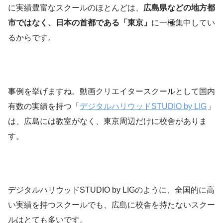
に実績豊富なスクールのほとんどは、
広島県などの地方都
市ではなく、日本の首都である「東京」
に一極集中してい
るからです。
事例を挙げますね。動画クリエイタースクールとして国内
有数の実績を持つ「
デジタルハリウッドSTUDIO by LIG
」
は、広島には教室がなく、東京周辺だけに校舎がありま
す。
デジタルハリウッドSTUDIO by LIGのように、全国的に高
い実績を持つスクールでも、広島に校舎を持たないスクー
ルはとても多いです。