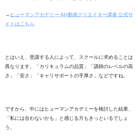
→
ヒューマンアカデミー AI×動画クリエイター講座 公式サ
イトはこちら
とはいえ、受講する人によって、スクールに求めることは
異なります。「カリキュラムの品質」「講師のレベルの高
さ」「安さ」「キャリサポートの手厚さ」などですね。
ですから、中にはヒューマンアカデミーを検討した結果、
「私には合わないかも」と感じる方もきっといるでしょ
う。