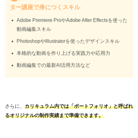
ター講座で身につくスキル
Adobe Premiere ProやAdobe After Effectsを使った
動画編集スキル
PhotoshopやIllustratorを使ったデザインスキル
本格的な動画を作り上げる実践力や応用力
動画編集での最新AI活用方法など
さらに、
カリキュラム内では「ポートフォリオ」と呼ばれ
るオリジナルの制作実績まで準備できます。