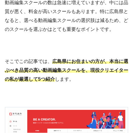
動画編集スクールの数は急速に増えていますが、中には品
質が悪く、料金が高いスクールもあります。特に広島県と
なると、選べる動画編集スクールの選択肢は減るため、ど
のスクールを選ぶかはとても重要なポイントです。
そこでこの記事では、
広島県にお住まいの方が、本当に選
ぶべき品質の高い動画編集スクールを、現役クリエイター
の私が厳選して5つ紹介
します。