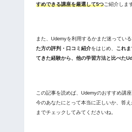
すめできる講座を厳選して5つ
ご紹介しま
また、Udemyを利用するかまだ迷ってい
た方の評判・口コミ紹介
をはじめ、
これま
てきた経験から、他の学習方法と比べたUd
この記事を読めば、Udemyのおすすめ講
今のあなたにとって本当に正しいか、答え
までチェックしてみてくださいね。