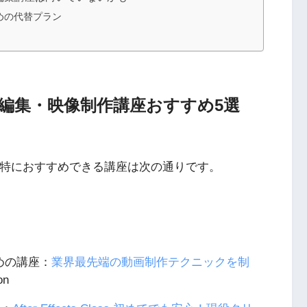
めの代替プラン
画編集・映像制作講座おすすめ5選
、特におすすめできる講座は次の通りです。
すすめの講座：
業界最先端の動画制作テクニックを制