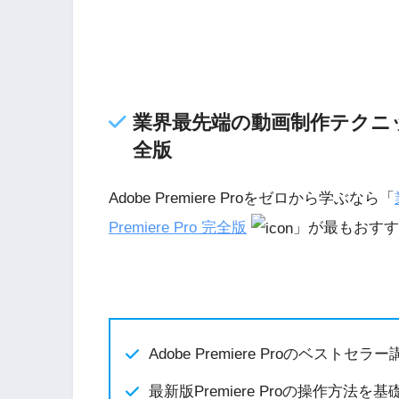
業界最先端の動画制作テクニックを制
全版
Adobe Premiere Proをゼロから学ぶなら「
Premiere Pro 完全版
」が最もおすす
Adobe Premiere Proのベストセ
最新版Premiere Proの操作方法