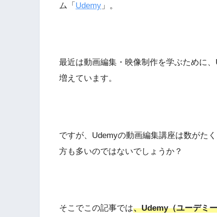
ム「
Udemy
」。
最近は動画編集・映像制作を学ぶために、U
増えています。
ですが、Udemyの動画編集講座は数がた
方も多いのではないでしょうか？
そこでこの記事では
、Udemy（ユーデ