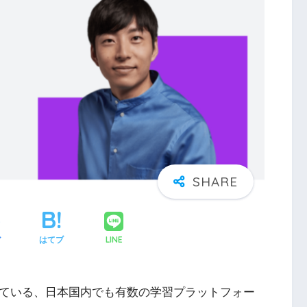
LINE
ア
はてブ
れている、日本国内でも有数の学習プラットフォー