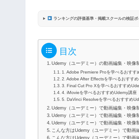
ランキングの評価基準・掲載スクールの検証ポ
目次
Udemy（ユーデミー）の動画編集・映
1. Adobe Premiere Proを学べるおす
2. Adobe After Effectsを学べるおす
3. Final Cut Pro Xを学べるおすすめU
4. iMovieを学べるおすすめUdemy講座
5. DaVinci Resolveを学べるおすすめU
Udemy（ユーデミー）で動画編集・映
Udemy（ユーデミー）で動画編集・映像
Udemy（ユーデミー）で動画編集・映像
こんな方はUdemy（ユーデミー）で動
こんな方はUdemy（ユーデミー）で動