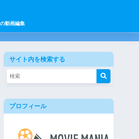
の動画編集
サイト内を検索する
プロフィール