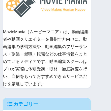
MovieMania（ムービーマニア）は、動画編集
者や動画クリエイターを目指す方向けに、動
画編集の学習方法や、動画編集のフリーラン
ス・副業・就職・転職などの仕事情報をまと
めているメディアです。動画編集スクールは
プロが実際に体験受講・取材・徹底調査を行
い、自信をもっておすすめできるサービスだ
けを厳選しています。
カテゴリー