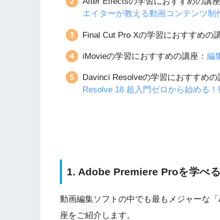
After Effectsの学習におすすめの講
エイターが教える動画コンテンツ制
Final Cut Pro Xの学習におすすめ
iMovieの学習におすすめの講座：
編
Davinci Resolveの学習におすすめ
Resolve 18 超入門ゼロから始め
1. Adobe Premiere Pro
動画編集ソフトの中でも最もメジャーな「Adobe
座をご紹介します。