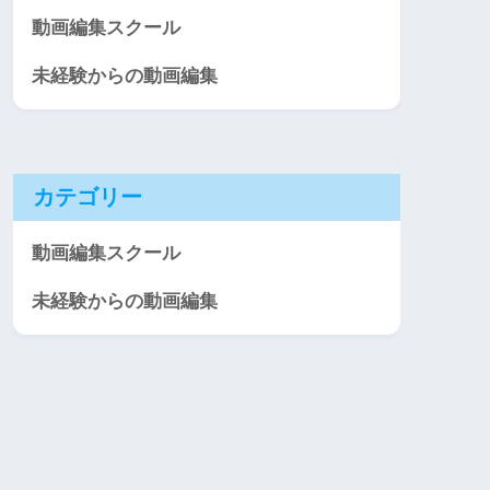
動画編集スクール
未経験からの動画編集
カテゴリー
動画編集スクール
未経験からの動画編集