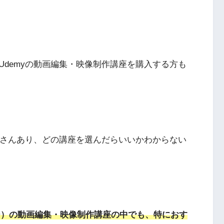
demyの動画編集・映像制作講座を購入する方も
くさんあり、どの講座を選んだらいいかわからない
ミー）の動画編集・映像制作講座の中でも、特におす