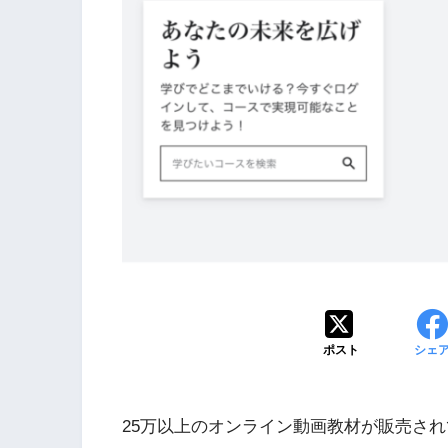
ポスト
シェ
25万以上のオンライン動画教材が販売さ