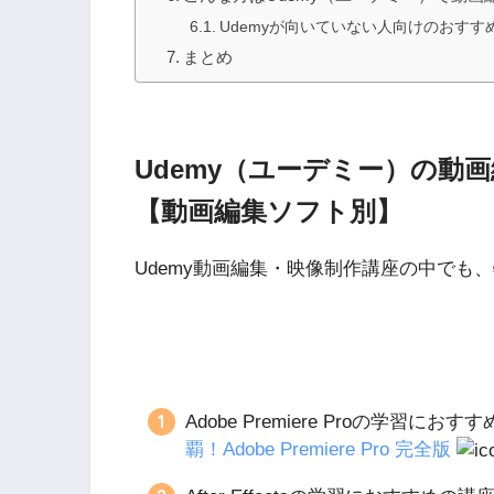
Udemyが向いていない人向けのおすす
まとめ
Udemy（ユーデミー）の動
【動画編集ソフト別】
Udemy動画編集・映像制作講座の中でも
Adobe Premiere Proの学習にお
覇！Adobe Premiere Pro 完全版