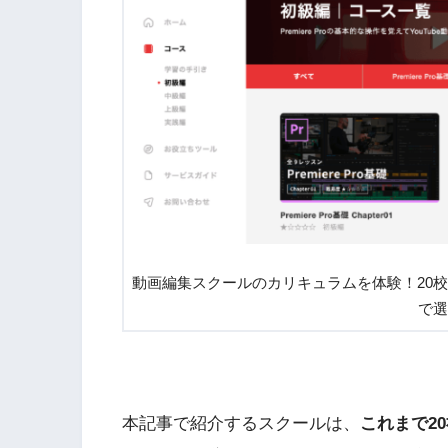
動画編集スクールのカリキュラムを体験！20
で選
本記事で紹介するスクールは、
これまで2