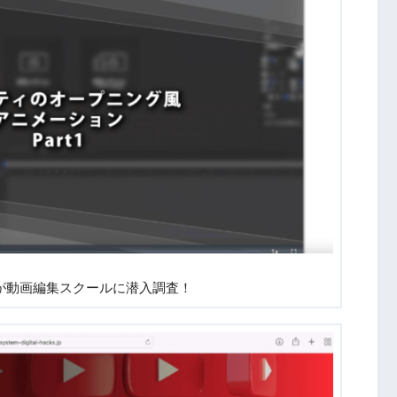
が動画編集スクールに潜入調査！