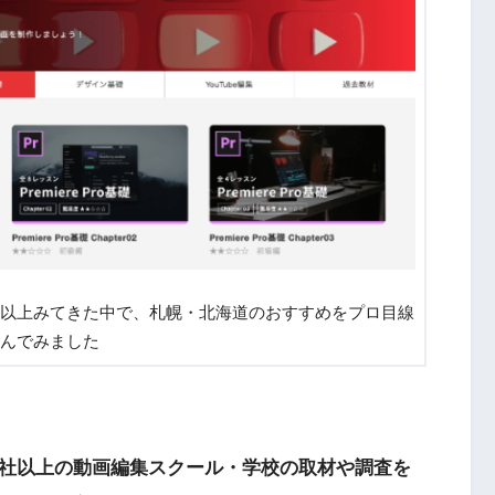
校以上みてきた中で、札幌・北海道のおすすめをプロ目線
んでみました
0社以上の動画編集スクール・学校の取材や調査を