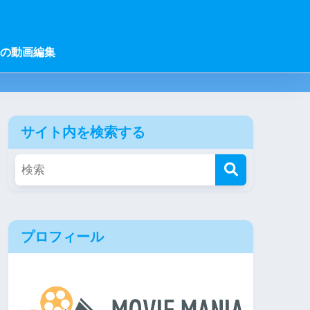
の動画編集
サイト内を検索する
プロフィール