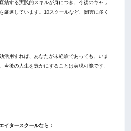
直結する実践的スキルが身につき、今後のキャリ
を厳選しています。10スクールなど、闇雲に多く
効活用すれば、あなたが未経験であっても、いま
、今後の人生を豊かにすることは実現可能です。
エイタースクールなら：