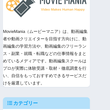
MovieMania（ムービーマニア）は、動画編集
者や動画クリエイターを目指す方向けに、動
画編集の学習方法や、動画編集のフリーラン
ス・副業・就職・転職などの仕事情報をまと
めているメディアです。動画編集スクールは
プロが実際に体験受講・取材・徹底調査を行
い、自信をもっておすすめできるサービスだ
けを厳選しています。
カテゴリー