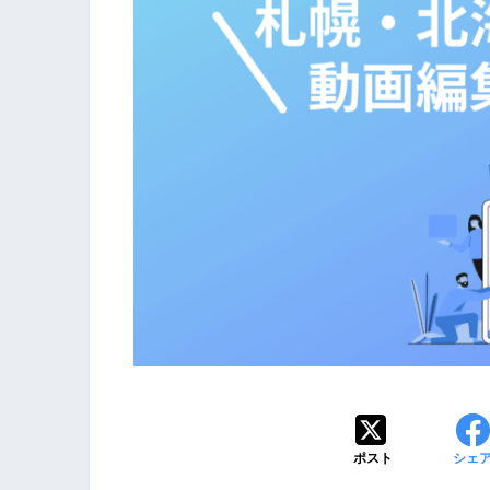
ポスト
シェ