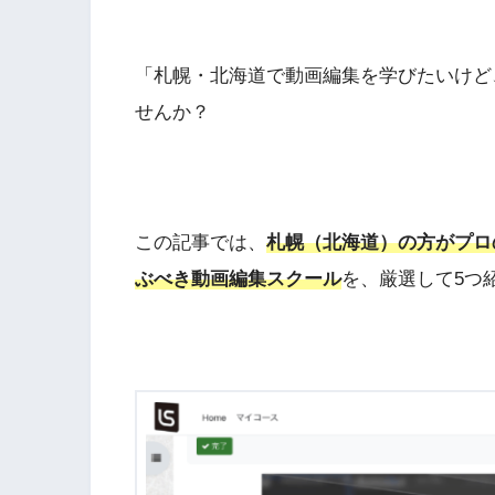
「札幌・北海道で動画編集を学びたいけど
せんか？
この記事では、
札幌（北海道）の方がプロ
ぶべき動画編集スクール
を、厳選して5つ