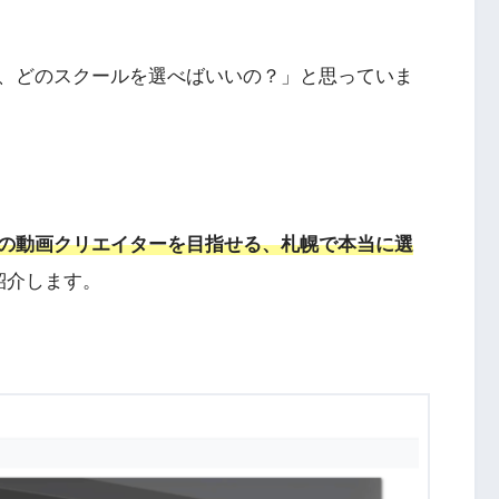
、どのスクールを選べばいいの？」と思っていま
の動画クリエイターを目指せる、札幌で本当に選
紹介します。