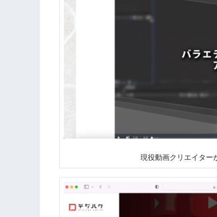
現役動画クリエイター