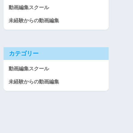
動画編集スクール
未経験からの動画編集
カテゴリー
動画編集スクール
未経験からの動画編集