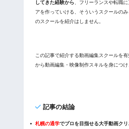
してきた経験から
、フリーランスや転職に
アを作っていける、そういうスクールのみ
のスクールを紹介はしません。
この記事で紹介する動画編集スクールを有
から動画編集・映像制作スキルを身につけ
記事の結論
札幌の通学
でプロを目指せる大手動画クリ