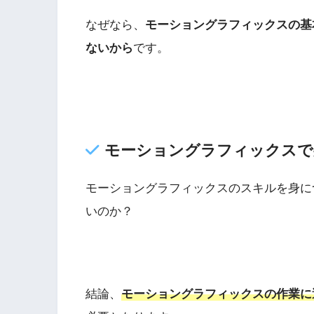
なぜなら、
モーショングラフィックスの基
ないから
です。
モーショングラフィックスで
モーショングラフィックスのスキルを身に
いのか？
結論、
モーショングラフィックスの作業に