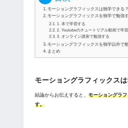
モーショングラフィックスは独学できる
モーショングラフィックスを独学で勉強
1. 本で学習する
2. Youtubeのチュートリアル動画で学
3. オンライン講座で勉強する
モーショングラフィックスを独学以外で
まとめ
モーショングラフィックスは
結論からお伝えすると、
モーショングラフ
す。