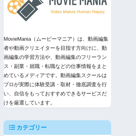
MovieMania（ムービーマニア）は、動画編集
者や動画クリエイターを目指す方向けに、動
画編集の学習方法や、動画編集のフリーラン
ス・副業・就職・転職などの仕事情報をまと
めているメディアです。動画編集スクールは
プロが実際に体験受講・取材・徹底調査を行
い、自信をもっておすすめできるサービスだ
けを厳選しています。
カテゴリー