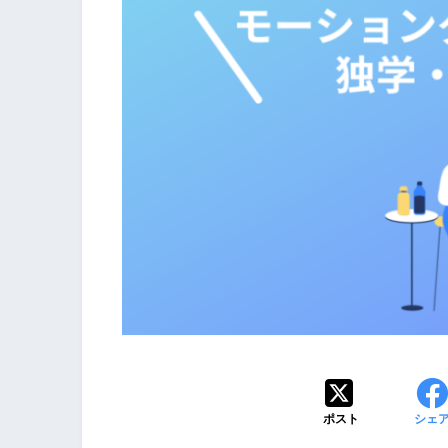
ポスト
シェ