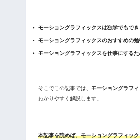
モーショングラフィックスは
独学
でもでき
モーショングラフィックスの
おすすめの勉
モーショングラフィックスを仕事にするた
そこでこの記事では、
モーショングラフィ
わかりやすく解説します。
本記事を読めば、モーショングラフィック