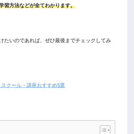
学習方法などが全てわかります。
けたいのであれば、ぜひ最後までチェックしてみ
スクール・講座おすすめ5選