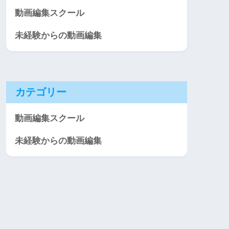
動画編集スクール
未経験からの動画編集
カテゴリー
動画編集スクール
未経験からの動画編集