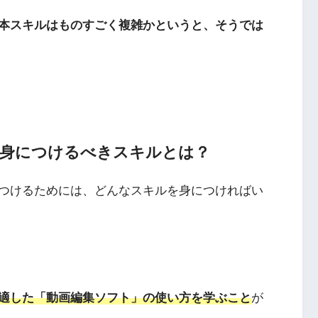
本スキルはものすごく複雑かというと、そうでは
身につけるべきスキルとは？
つけるためには、どんなスキルを身につければい
適した「動画編集ソフト」の使い方を学ぶこと
が