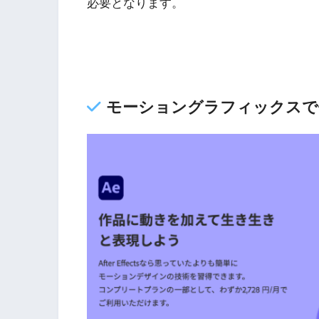
必要となります。
モーショングラフィックスで代表的な