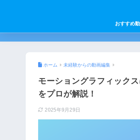
おすすめ動
ホーム
未経験からの動画編集
モーショングラフィックス
をプロが解説！
2025年9月29日