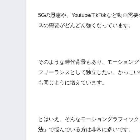
5Gの恩恵や、Youtube/TikTokなど動
ス
の需要がどんどん強くなっています。
そのような時代背景もあり、モーショング
フリーランスとして独立したい、かっこい
も同じように増えています。
とはいえ、そんなモーショングラフィック
法
」で悩んでいる方は非常に多いです。