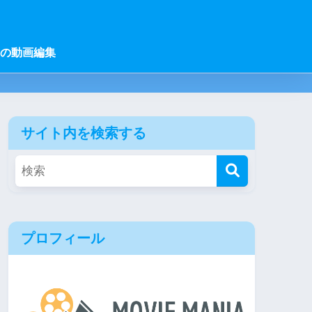
の動画編集
サイト内を検索する
プロフィール