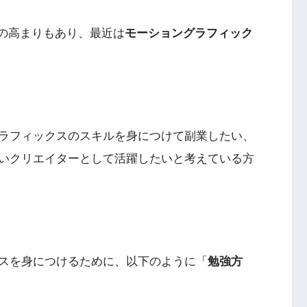
画需要の高まりもあり、最近は
モーショングラフィック
ラフィックスのスキルを身につけて副業したい、
いクリエイターとして活躍したいと考えている方
スを身につけるために、以下のように「
勉強方