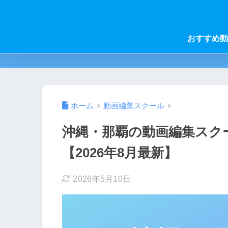
おすすめ動
ホーム
動画編集スクール
沖縄・那覇の動画編集スク
【2026年8月最新】
2026年5月10日