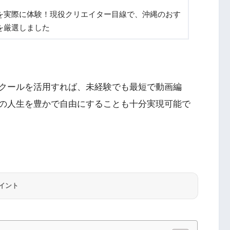
を実際に体験！現役クリエイター目線で、沖縄のおす
を厳選しました
クールを活用すれば、未経験でも最短で動画編
の人生を豊かで自由にすることも十分実現可能で
イント