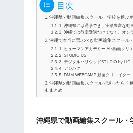
目次
沖縄県で動画編集スクール・学校を選ぶ
1. 沖縄県には通学でき、実績豊富な
2. 沖縄では教室受講だけでなく、オ
沖縄で本当に選ぶべき動画編集スクール・
1. ヒューマンアカデミー AI×動画
2. STUDIO US
3. デジタルハリウッドSTUDIO by LIG
4. デジハク
5. DMM WEBCAMP 動画クリエイタ
沖縄県の動画編集スクールで迷ったら？
まとめ
沖縄県で動画編集スクール・