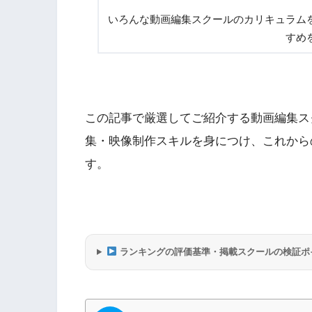
いろんな動画編集スクールのカリキュラム
すめ
この記事で厳選してご紹介する動画編集ス
集・映像制作スキルを身につけ、これから
す。
ランキングの評価基準・掲載スクールの検証ポ