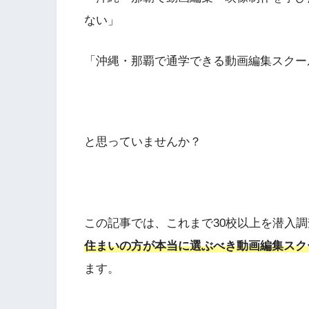
ない」
「沖縄・那覇で通学できる動画編集スクー
と思っていませんか？
この記事では、これまで30校以上を潜入
住まいの方が本当に選ぶべき動画編集スク
ます。