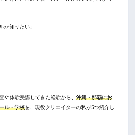
ルが知りたい」
調査や体験受講してきた経験から、
沖縄・那覇にお
ール・学校
を、現役クリエイターの私が5つ紹介し