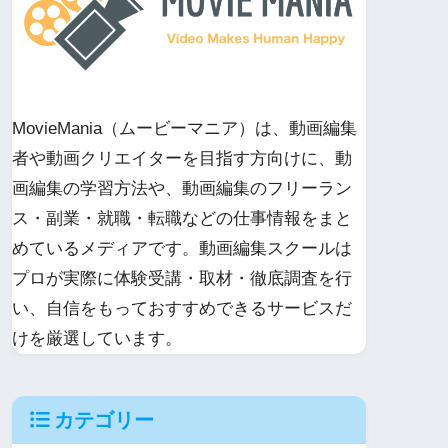
MovieMania（ムービーマニア）は、動画編集
者や動画クリエイターを目指す方向けに、動
画編集の学習方法や、動画編集のフリーラン
ス・副業・就職・転職などの仕事情報をまと
めているメディアです。動画編集スクールは
プロが実際に体験受講・取材・徹底調査を行
い、自信をもっておすすめできるサービスだ
けを厳選しています。
カテゴリー