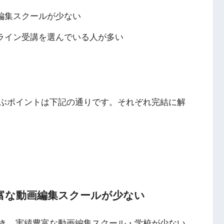
編集スクールが少ない
ライン受講を選んでいる人が多い
ぶポイントは下記の通りです。それぞれ完結に解
豊富な動画編集スクールが少ない
き、実績豊富な動画編集スクール・学校が少ない