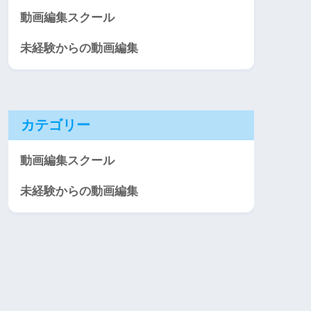
動画編集スクール
未経験からの動画編集
カテゴリー
動画編集スクール
未経験からの動画編集