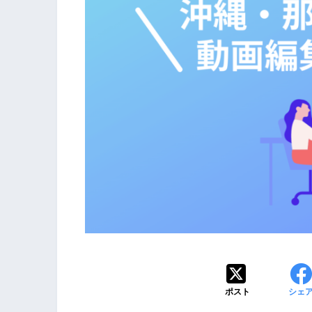
ポスト
シェ