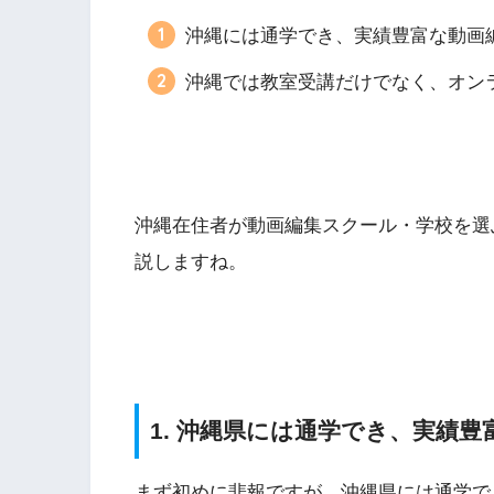
沖縄には通学でき、実績豊富な動画
沖縄では教室受講だけでなく、オン
沖縄在住者が動画編集スクール・学校を選
説しますね。
1. 沖縄県には通学でき、実績
まず初めに悲報ですが、沖縄県には通学で