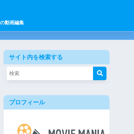
の動画編集
サイト内を検索する
プロフィール