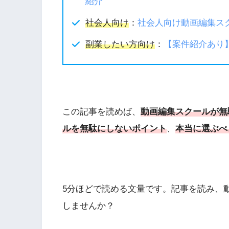
紹介
社会人向け
：
社会人向け動画編集ス
副業したい方向け
：
【案件紹介あり
この記事を読めば、
動画編集スクールが無
ルを無駄にしないポイント
、
本当に選ぶべ
5分ほどで読める文量です。記事を読み、
しませんか？