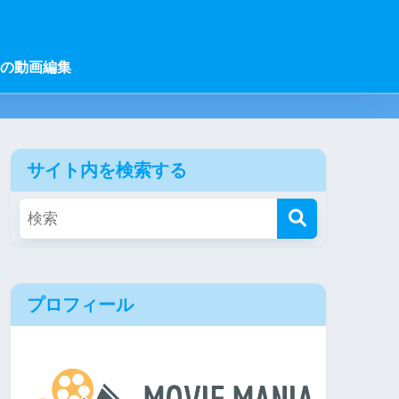
の動画編集
サイト内を検索する
プロフィール