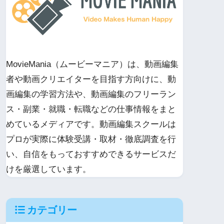
MovieMania（ムービーマニア）は、動画編集
者や動画クリエイターを目指す方向けに、動
画編集の学習方法や、動画編集のフリーラン
ス・副業・就職・転職などの仕事情報をまと
めているメディアです。動画編集スクールは
プロが実際に体験受講・取材・徹底調査を行
い、自信をもっておすすめできるサービスだ
けを厳選しています。
カテゴリー