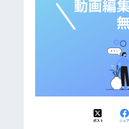
ポスト
シェ