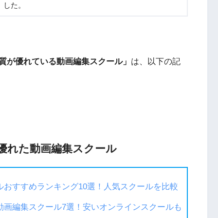
した。
質が優れている動画編集スクール」
は、以下の記
優れた動画編集スクール
ルおすすめランキング10選！人気スクールを比較
動画編集スクール7選！安いオンラインスクールも