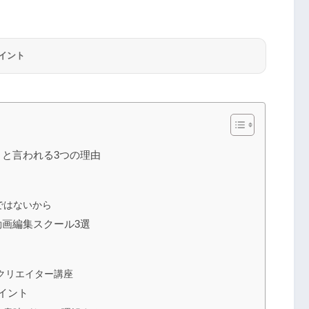
イント
と言われる3つの理由
ではないから
画編集スクール3選
画クリエイター講座
イント