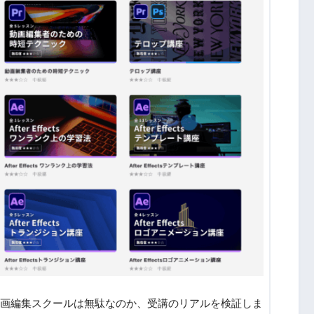
画編集スクールは無駄なのか、受講のリアルを検証しま