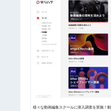
様々な動画編集スクールに潜入調査を実施！動