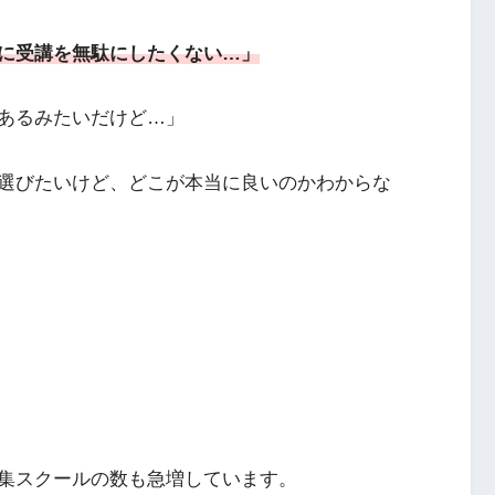
に受講を無駄にしたくない…」
あるみたいだけど…」
選びたいけど、どこが本当に良いのかわからな
集スクールの数も急増しています。