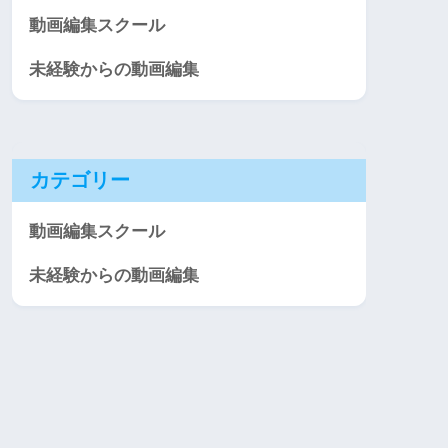
動画編集スクール
未経験からの動画編集
カテゴリー
動画編集スクール
未経験からの動画編集