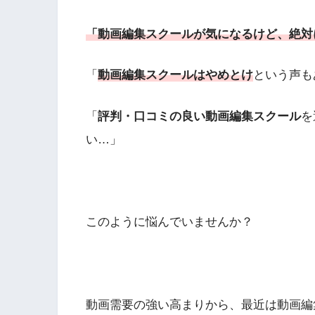
「動画編集スクールが気になるけど、絶対
「
動画編集スクールはやめとけ
という声も
「
評判・口コミの良い動画編集スクール
を
い…」
このように悩んでいませんか？
動画需要の強い高まりから、最近は動画編