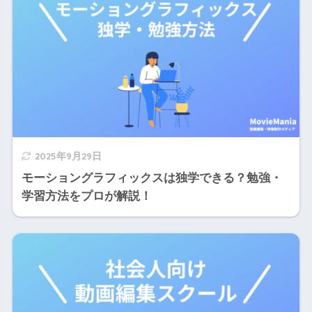
2025年9月29日
モーショングラフィックスは独学できる？勉強・
学習方法をプロが解説！