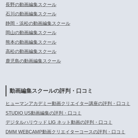
長野の動画編集スクール
石川の動画編集スクール
静岡・浜松の動画編集スクール
岡山の動画編集スクール
熊本の動画編集スクール
高松の動画編集スクール
鹿児島の動画編集スクール
動画編集スクールの評判・口コミ
ヒューマンアカデミー動画クリエイター講座の評判・口コミ
STUDIO US動画編集の評判・口コミ
デジタルハリウッド LIG ネット動画の評判・口コミ
DMM WEBCAMP動画クリエイターコースの評判・口コミ