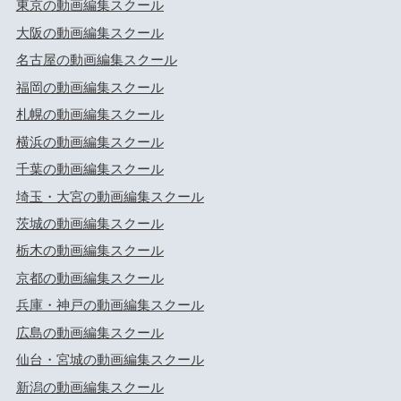
東京の動画編集スクール
大阪の動画編集スクール
名古屋の動画編集スクール
福岡の動画編集スクール
札幌の動画編集スクール
横浜の動画編集スクール
千葉の動画編集スクール
埼玉・大宮の動画編集スクール
茨城の動画編集スクール
栃木の動画編集スクール
京都の動画編集スクール
兵庫・神戸の動画編集スクール
広島の動画編集スクール
仙台・宮城の動画編集スクール
新潟の動画編集スクール