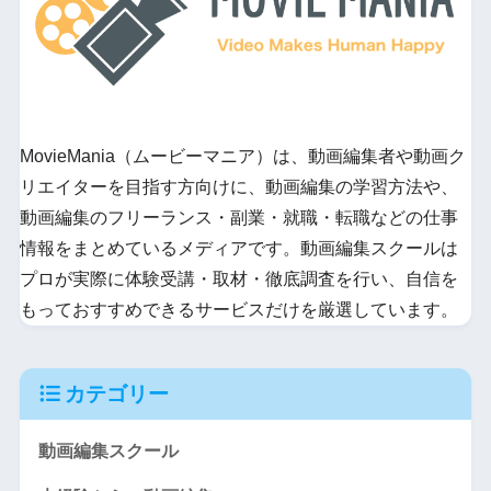
MovieMania（ムービーマニア）は、動画編集者や動画ク
リエイターを目指す方向けに、動画編集の学習方法や、
動画編集のフリーランス・副業・就職・転職などの仕事
情報をまとめているメディアです。動画編集スクールは
プロが実際に体験受講・取材・徹底調査を行い、自信を
もっておすすめできるサービスだけを厳選しています。
カテゴリー
動画編集スクール