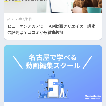
2026年3月1日
ヒューマンアカデミー AI×動画クリエイター講座
の評判は？口コミから徹底検証