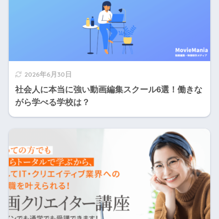
2026年6月30日
社会人に本当に強い動画編集スクール6選！働きな
がら学べる学校は？