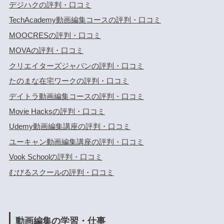
デジハクの評判・口コミ
TechAcademy動画編集コースの評判・口コミ
MOOCRESの評判・口コミ
MOVAの評判・口コミ
クリエイターズジャパンの評判・口コミ
たのまな在宅ワークの評判・口コミ
デイトラ動画編集コースの評判・口コミ
Movie Hacksの評判・口コミ
Udemy動画編集講座の評判・口コミ
ユーキャン動画編集講座の評判・口コミ
Vook Schoolの評判・口コミ
むびるスクールの評判・口コミ
動画編集の学習・仕事