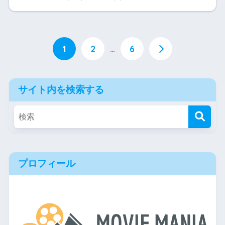
1
2
…
6
サイト内を検索する
プロフィール