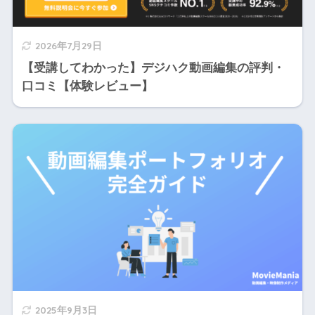
2026年7月29日
【受講してわかった】デジハク動画編集の評判・
口コミ【体験レビュー】
2025年9月3日