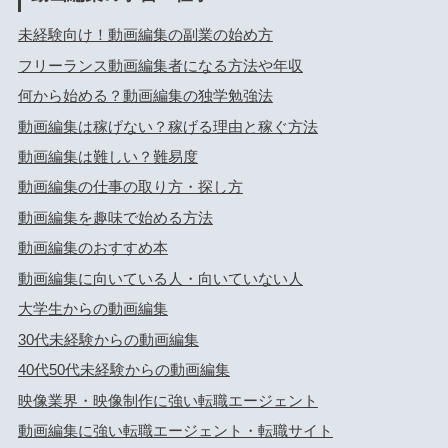
未経験向け！動画編集の副業の始め方
フリーランス動画編集者になる方法や年収
何から始める？動画編集の独学勉強法
動画編集は稼げない？稼げる理由と稼ぐ方法
動画編集は難しい？難易度
動画編集の仕事の取り方・探し方
動画編集を趣味で始める方法
動画編集のおすすめ本
動画編集に向いている人・向いていない人
大学生からの動画編集
30代未経験からの動画編集
40代50代未経験からの動画編集
映像業界・映像制作に強い転職エージェント
動画編集に強い転職エージェント・転職サイト