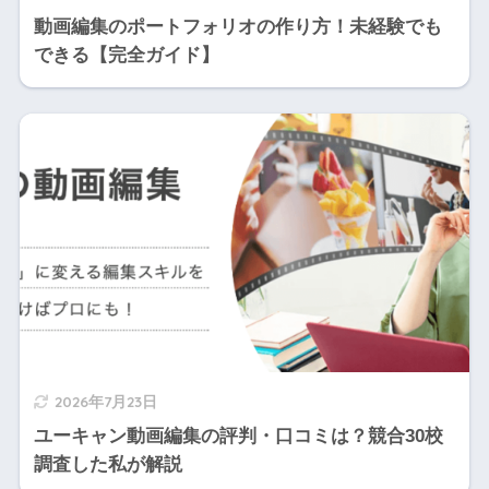
動画編集のポートフォリオの作り方！未経験でも
できる【完全ガイド】
2026年7月23日
ユーキャン動画編集の評判・口コミは？競合30校
調査した私が解説