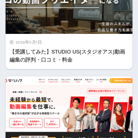
2026年5月1日
【受講してみた】STUDIO US(スタジオアス)動画
編集の評判・口コミ・料金