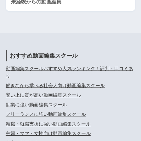
未経験からの動画編集
おすすめ動画編集スクール
動画編集スクールおすすめ人気ランキング！評判・口コミあ
り
働きながら学べる社会人向け動画編集スクール
安い上に質が高い動画編集スクール
副業に強い動画編集スクール
フリーランスに強い動画編集スクール
転職・就職支援に強い動画編集スクール
主婦・ママ・女性向け動画編集スクール