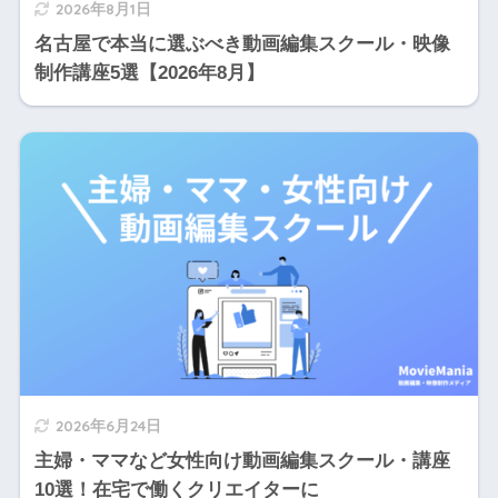
2026年8月1日
名古屋で本当に選ぶべき動画編集スクール・映像
制作講座5選【2026年8月】
2026年6月24日
主婦・ママなど女性向け動画編集スクール・講座
10選！在宅で働くクリエイターに