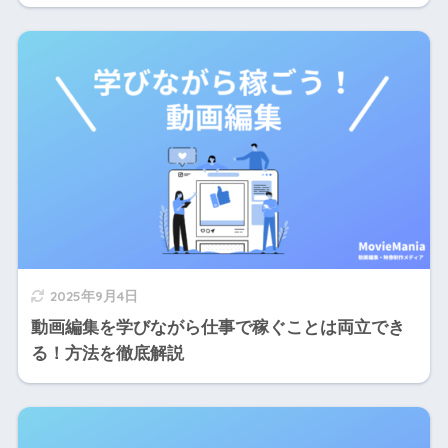
2025年9月4日
動画編集を学びながら仕事で稼ぐことは両立でき
る！方法を徹底解説