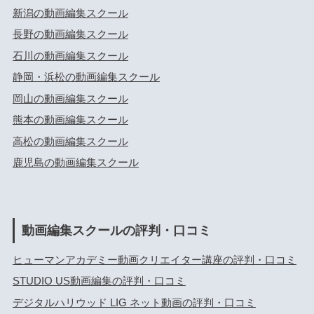
新潟の動画編集スクール
長野の動画編集スクール
石川の動画編集スクール
静岡・浜松の動画編集スクール
岡山の動画編集スクール
熊本の動画編集スクール
高松の動画編集スクール
鹿児島の動画編集スクール
動画編集スクールの評判・口コミ
ヒューマンアカデミー動画クリエイター講座の評判・口コミ
STUDIO US動画編集の評判・口コミ
デジタルハリウッド LIG ネット動画の評判・口コミ