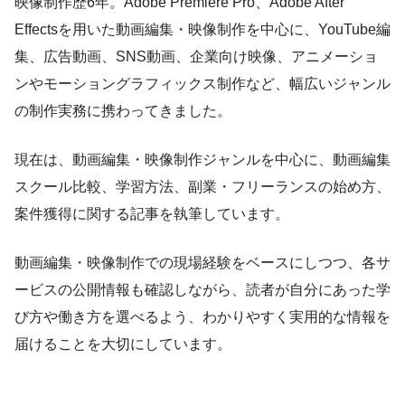
映像制作歴6年。Adobe Premiere Pro、Adobe After
Effectsを用いた動画編集・映像制作を中心に、YouTube編
集、広告動画、SNS動画、企業向け映像、アニメーショ
ンやモーショングラフィックス制作など、幅広いジャンル
の制作実務に携わってきました。
現在は、動画編集・映像制作ジャンルを中心に、動画編集
スクール比較、学習方法、副業・フリーランスの始め方、
案件獲得に関する記事を執筆しています。
動画編集・映像制作での現場経験をベースにしつつ、各サ
ービスの公開情報も確認しながら、読者が自分にあった学
び方や働き方を選べるよう、わかりやすく実用的な情報を
届けることを大切にしています。