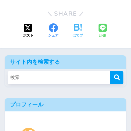
SHARE
LINE
ポスト
シェア
はてブ
サイト内を検索する
プロフィール