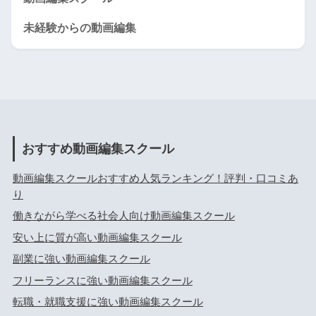
未経験からの動画編集
おすすめ動画編集スクール
動画編集スクールおすすめ人気ランキング！評判・口コミあ
り
働きながら学べる社会人向け動画編集スクール
安い上に質が高い動画編集スクール
副業に強い動画編集スクール
フリーランスに強い動画編集スクール
転職・就職支援に強い動画編集スクール