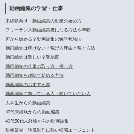
動画編集の学習・仕事
未経験向け！動画編集の副業の始め方
フリーランス動画編集者になる方法や年収
何から始める？動画編集の独学勉強法
動画編集は稼げない？稼げる理由と稼ぐ方法
動画編集は難しい？難易度
動画編集の仕事の取り方・探し方
動画編集を趣味で始める方法
動画編集のおすすめ本
動画編集に向いている人・向いていない人
大学生からの動画編集
30代未経験からの動画編集
40代50代未経験からの動画編集
映像業界・映像制作に強い転職エージェント