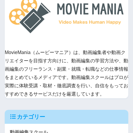
MovieMania（ムービーマニア）は、動画編集者や動画ク
リエイターを目指す方向けに、動画編集の学習方法や、動
画編集のフリーランス・副業・就職・転職などの仕事情報
をまとめているメディアです。動画編集スクールはプロが
実際に体験受講・取材・徹底調査を行い、自信をもってお
すすめできるサービスだけを厳選しています。
カテゴリー
動画編集スクール