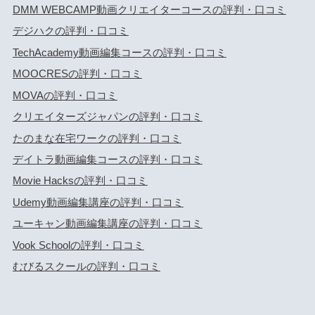
DMM WEBCAMP動画クリエイターコースの評判・口コミ
デジハクの評判・口コミ
TechAcademy動画編集コースの評判・口コミ
MOOCRESの評判・口コミ
MOVAの評判・口コミ
クリエイターズジャパンの評判・口コミ
たのまな在宅ワークの評判・口コミ
デイトラ動画編集コースの評判・口コミ
Movie Hacksの評判・口コミ
Udemy動画編集講座の評判・口コミ
ユーキャン動画編集講座の評判・口コミ
Vook Schoolの評判・口コミ
むびるスクールの評判・口コミ