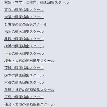
主婦・ママ・女性向け動画編集スクール
東京の動画編集スクール
大阪の動画編集スクール
名古屋の動画編集スクール
福岡の動画編集スクール
札幌の動画編集スクール
横浜の動画編集スクール
千葉の動画編集スクール
埼玉・大宮の動画編集スクール
茨城の動画編集スクール
栃木の動画編集スクール
京都の動画編集スクール
兵庫・神戸の動画編集スクール
広島の動画編集スクール
仙台・宮城の動画編集スクール