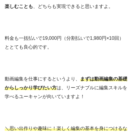
楽しむことも
、どちらも実現できると思いますよ。
料金も一括払いで19,000円（分割払いで1,980円×10回）
ととても良心的です。
動画編集を仕事にするというより、
まずは動画編集の基礎
からしっかり学びたい方
は、リーズナブルに編集スキルを
学べるユーキャンが向いていますよ！
＼思い出作りや趣味に！楽しく編集の基本を身につけるな