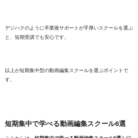
デジハクのように卒業後サポートが手厚いスクールを選ぶ
と、短期受講でも安心です。
以上が短期集中型の動画編集スクールを選ぶポイントで
す。
短期集中で学べる動画編集スクール6選