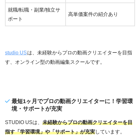
就職/転職・副業/独立サ
高単価案件の紹介あり
ポート
studio US
は、未経験からプロの動画クリエイターを目指
す、オンライン型の動画編集スクールです。
最短1ヶ月でプロの動画クリエイターに！学習環
境・サポートが充実
STUDIO USは、
未経験からプロの動画クリエイターを目
指す「学習環境」や「サポート」が充実
しています。