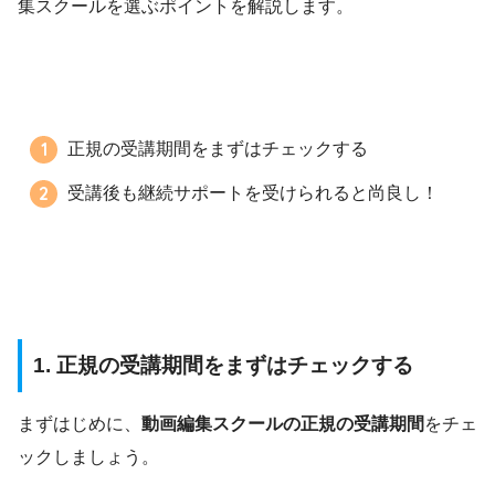
集スクールを選ぶポイントを解説します。
正規の受講期間をまずはチェックする
受講後も継続サポートを受けられると尚良し！
1. 正規の受講期間をまずはチェックする
まずはじめに、
動画編集スクールの正規の受講期間
をチェ
ックしましょう。