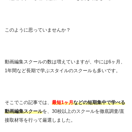
このように思っていませんか？
動画編集スクールの数は増えていますが、中には6ヶ月、
1年間など長期で学ぶスタイルのスクールも多いです。
そこでこの記事では、
最短1ヶ月
などの短期集中で学べる
動画編集スクール
を、30校以上のスクールを徹底調査/直
接取材等を行って厳選しました。