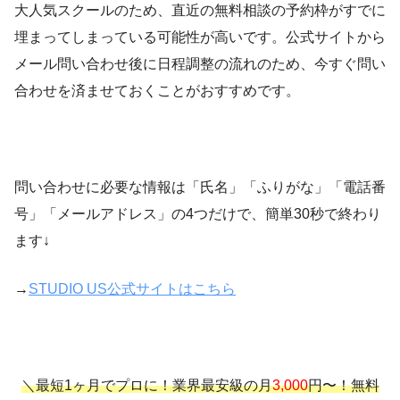
大人気スクールのため、直近の無料相談の予約枠がすでに
埋まってしまっている可能性が高いです。公式サイトから
メール問い合わせ後に日程調整の流れのため、今すぐ問い
合わせを済ませておくことがおすすめです。
問い合わせに必要な情報は「氏名」「ふりがな」「電話番
号」「メールアドレス」の4つだけで、簡単30秒で終わり
ます↓
→
STUDIO US公式サイトはこちら
＼最短1ヶ月でプロに！業界最安級の月
3,000
円〜！無料