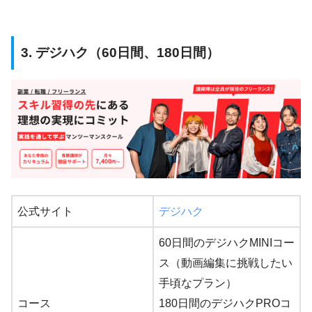
3. デジハク（60日間、180日間）
公式サイト
デジハク
60日間のデジハクMINIコー
ス（動画編集に挑戦したい
手頃なプラン）
コース
180日間のデジハクPROコ