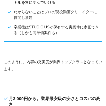
キルを常に学んでいける
わからないことはプロの現役動画クリエイターに
質問し放題
卒業後はSTUDIO USが保有する実案件に参画でき
る（しかも高単価案件も）
このように、内容の充実度が業界トップクラスとなってい
ます。
月3,000円から。業界最安級の安さとコスパの高
さ