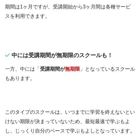
期間は1ヶ月ですが、受講開始から3ヶ月間は各種サービ
スを利用できます。
中には受講期間が無期限のスクールも！
一方、中には「
受講期間が
無期限
」となっているスクール
もあります。
このタイプのスクールは、いつまでに学習を終えないとい
けない期限が決まっていないため、最短最速で学ぶもよ
し、じっくり自分のペースで学ぶもよしとなっています。