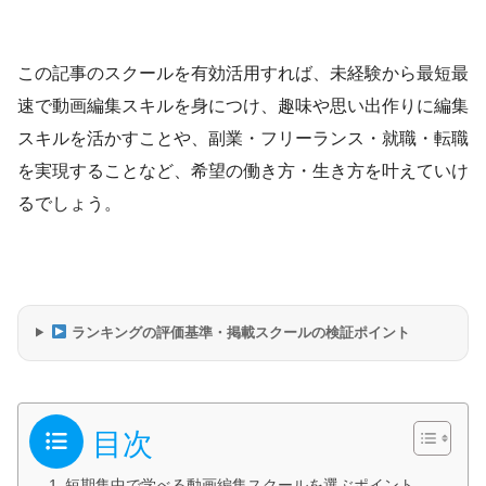
この記事のスクールを有効活用すれば、未経験から最短最
速で動画編集スキルを身につけ、趣味や思い出作りに編集
スキルを活かすことや、副業・フリーランス・就職・転職
を実現することなど、希望の働き方・生き方を叶えていけ
るでしょう。
ランキングの評価基準・掲載スクールの検証ポイント
目次
短期集中で学べる動画編集スクールを選ぶポイント