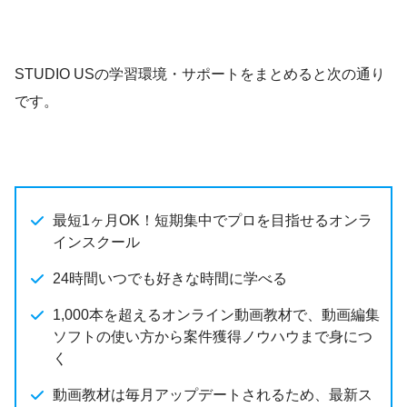
STUDIO USの学習環境・サポートをまとめると次の通り
です。
最短1ヶ月OK！短期集中でプロを目指せるオンラ
インスクール
24時間いつでも好きな時間に学べる
1,000本を超えるオンライン動画教材で、動画編集
ソフトの使い方から案件獲得ノウハウまで身につ
く
動画教材は毎月アップデートされるため、最新ス