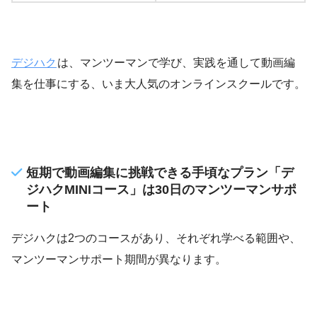
デジハク
は、マンツーマンで学び、実践を通して動画編
集を仕事にする、いま大人気のオンラインスクールです。
短期で動画編集に挑戦できる手頃なプラン「デ
ジハクMINIコース」は30日のマンツーマンサポ
ート
デジハクは2つのコースがあり、それぞれ学べる範囲や、
マンツーマンサポート期間が異なります。