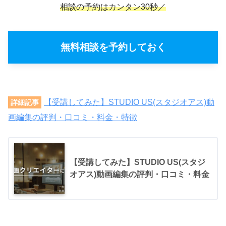
相談の予約はカンタン30秒／
無料相談を予約しておく
【受講してみた】STUDIO US(スタジオアス)動
詳細記事
画編集の評判・口コミ・料金・特徴
【受講してみた】STUDIO US(スタジ
オアス)動画編集の評判・口コミ・料金