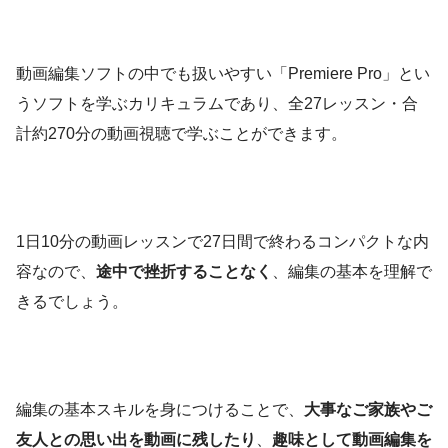
動画編集ソフトの中でも扱いやすい「Premiere Pro」とい
うソフトを学ぶカリキュラムであり、全27レッスン・合
計約270分の動画視聴で学ぶことができます。
1日10分の動画レッスンで27日間で終わるコンパクトな内
容なので、
途中で挫折することなく
、編集の基本を理解で
きるでしょう。
編集の基本スキルを身につけることで、
大事なご家族やご
友人との思い出を動画に残したり
、
趣味として動画編集を