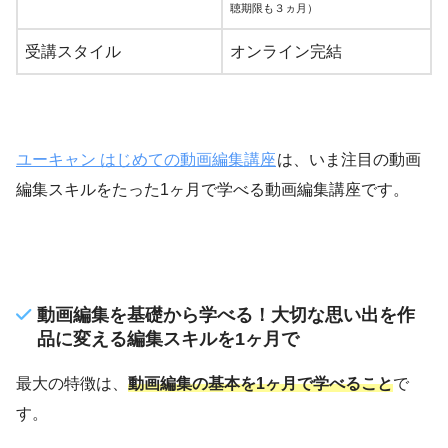
聴期限も３ヵ月）
受講スタイル
オンライン完結
ユーキャン はじめての動画編集講座
は、いま注目の動画
編集スキルをたった1ヶ月で学べる動画編集講座です。
動画編集を基礎から学べる！大切な思い出を作
品に変える編集スキルを1ヶ月で
最大の特徴は、
動画編集の基本を1ヶ月で学べること
で
す。