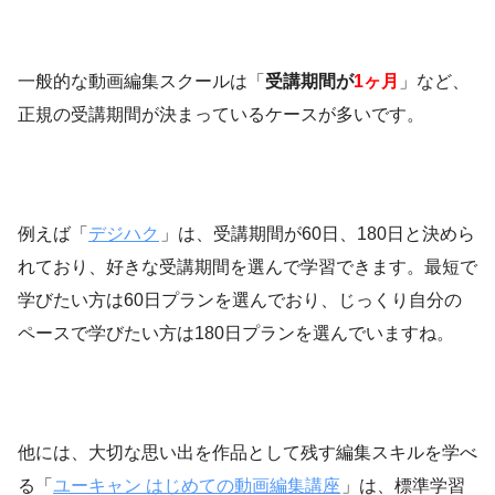
一般的な動画編集スクールは「
受講期間が
1ヶ月
」など、
正規の受講期間が決まっているケースが多いです。
例え
ば「
デジハク
」は
、受講期間が60日、180日と決めら
れており、好きな受講期間を選んで学習できます。最短で
学びたい方は60日プランを選んでおり、じっくり自分の
ペースで学びたい方は180日プランを選んでいますね。
他には、大切な思い出を作品として残す編集スキルを学べ
る「
ユーキャン はじめての動画編集講座
」は、標準学習