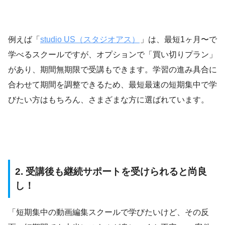
例えば「
studio US（スタジオアス）
」は、最短1ヶ月〜で
学べるスクールですが、オプションで「買い切りプラン」
があり、期間無期限で受講もできます。学習の進み具合に
合わせて期間を調整できるため、最短最速の短期集中で学
びたい方はもちろん、さまざまな方に選ばれています。
2. 受講後も継続サポートを受けられると尚良
し！
「短期集中の動画編集スクールで学びたいけど、その反