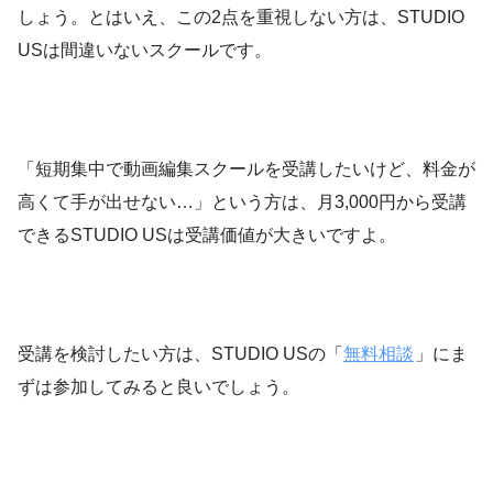
しょう。とはいえ、この2点を重視しない方は、STUDIO
USは間違いないスクールです。
「短期集中で動画編集スクールを受講したいけど、料金が
高くて手が出せない…」という方は、月3,000円から受講
できるSTUDIO USは受講価値が大きいですよ。
受講を検討したい方は、STUDIO USの「
無料相談
」にま
ずは参加してみると良いでしょう。