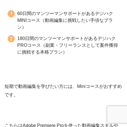
60日間のマンツーマンサポートがあるデジハク
MINIコース（動画編集に挑戦したい手頃なプラ
ン）
180日間のマンツーマンサポートがあるデジハク
PROコース（副業・フリーランスとして案件獲得
に挑戦する本格プラン）
短期で動画編集を学びたい方には、Miniコースがおすすめ
です。
こちらはAdobe Premiere Proを使った動画編集スキルや