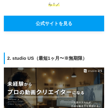
ら！／
公式サイトを見る
2. studio US（最短1ヶ月〜※無期限）