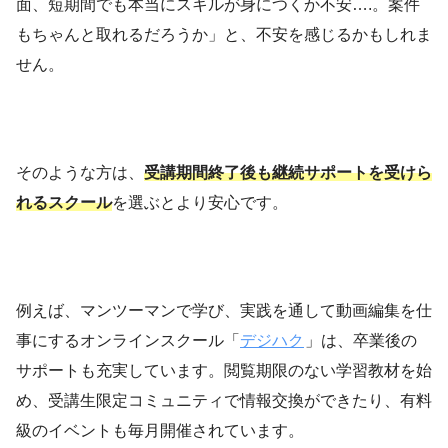
面、短期間でも本当にスキルが身につくか不安….。案件
もちゃんと取れるだろうか」と、不安を感じるかもしれま
せん。
そのような方は、
受講期間終了後も継続サポートを受けら
れるスクール
を選ぶとより安心です。
例えば、マンツーマンで学び、実践を通して動画編集を仕
事にするオンラインスクール「
デジハク
」は、卒業後の
サポートも充実しています。閲覧期限のない学習教材を始
め、受講生限定コミュニティで情報交換ができたり、有料
級のイベントも毎月開催されています。